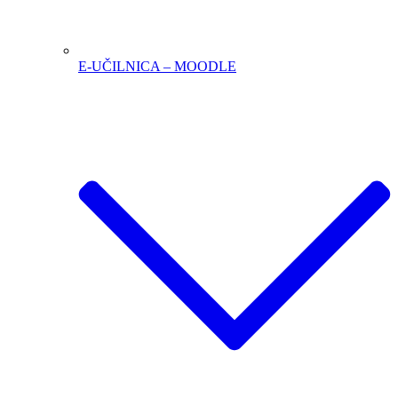
E-UČILNICA – MOODLE