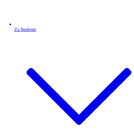
Za študente