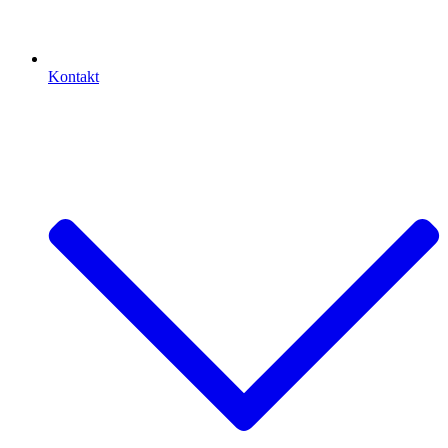
Kontakt