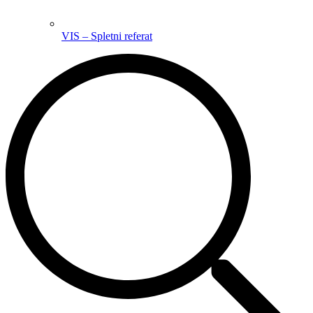
VIS – Spletni referat