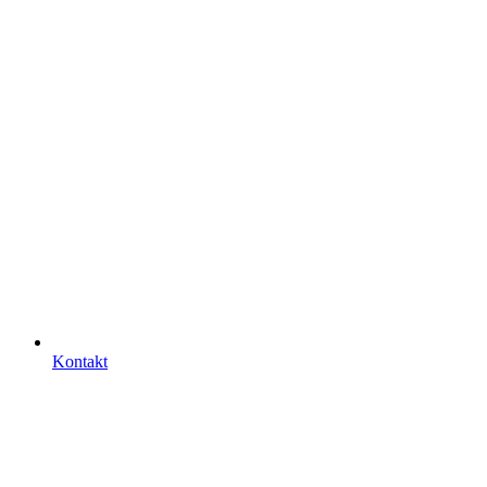
Kontakt