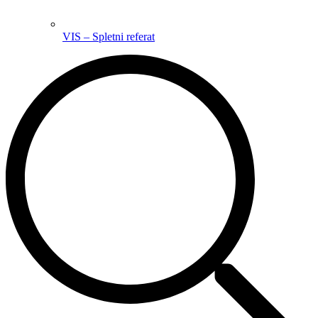
VIS – Spletni referat