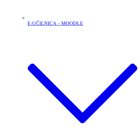
E-UČILNICA – MOODLE