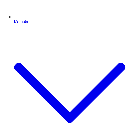
Kontakt