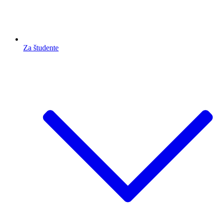
Za študente