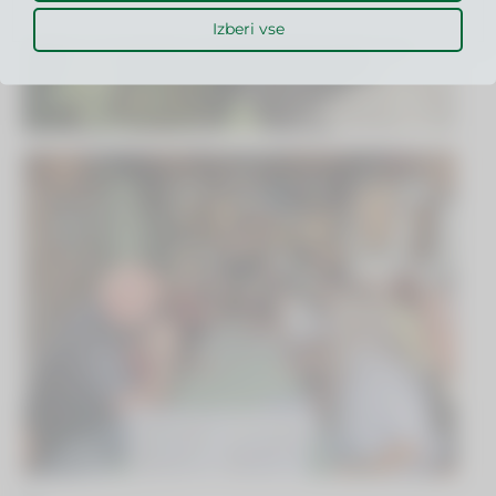
Izberi vse