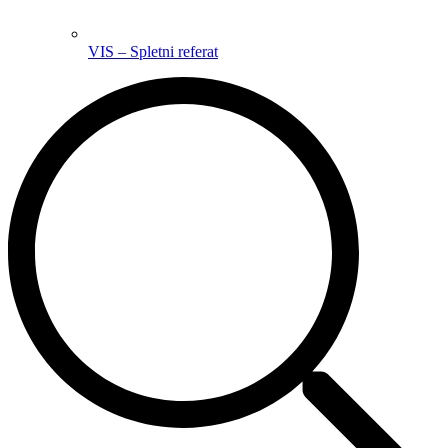
VIS – Spletni referat