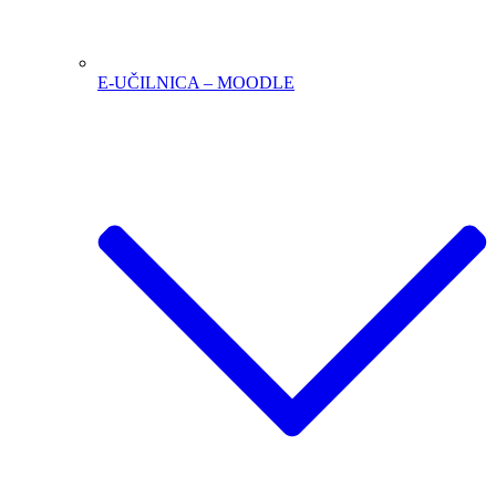
E-UČILNICA – MOODLE