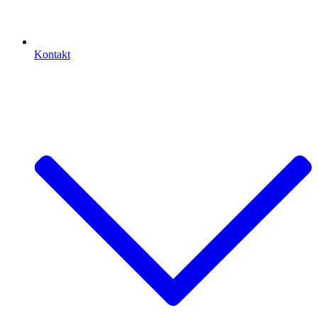
Kontakt