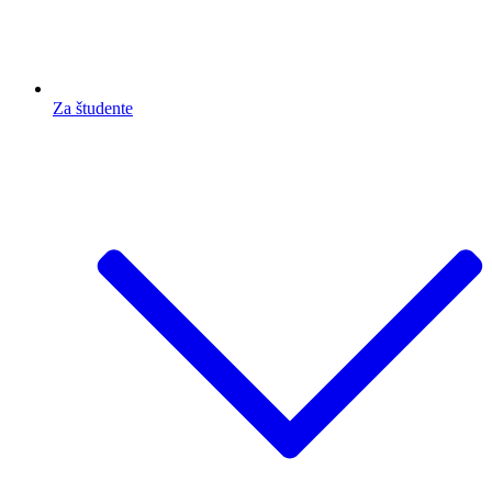
Za študente