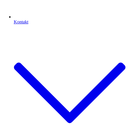
Kontakt