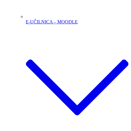
E-UČILNICA – MOODLE