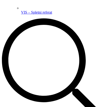
VIS – Spletni referat