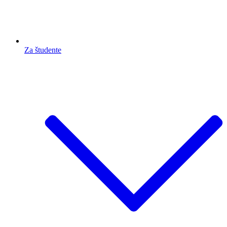
Za študente