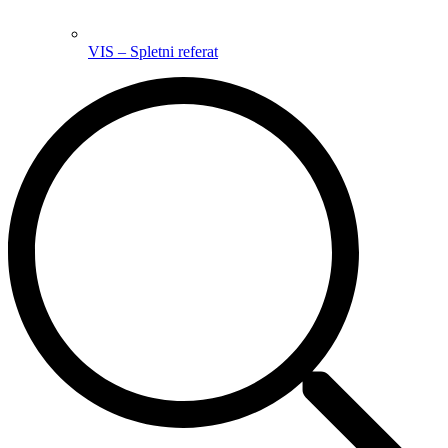
VIS – Spletni referat