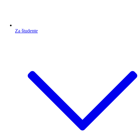
Za študente