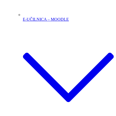
E-UČILNICA – MOODLE